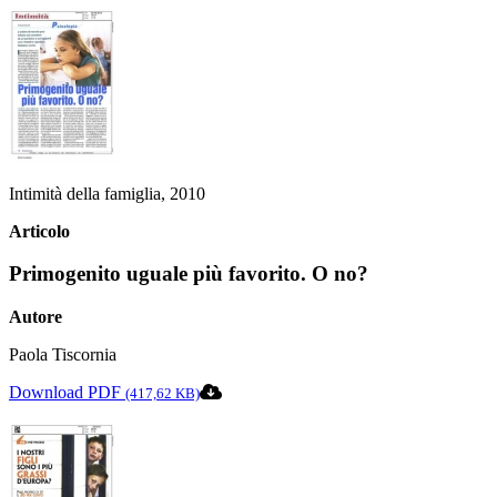
Intimità della famiglia, 2010
Articolo
Primogenito uguale più favorito. O no?
Autore
Paola Tiscornia
Download PDF
(417,62 KB)