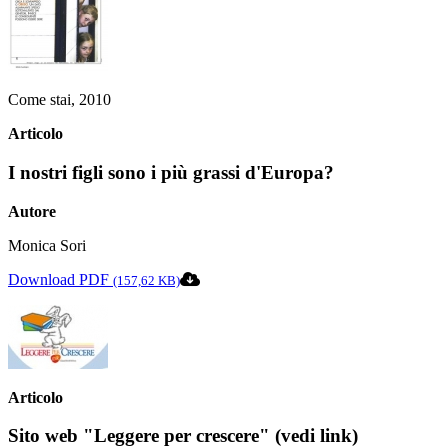
Come stai, 2010
Articolo
I nostri figli sono i più grassi d'Europa?
Autore
Monica Sori
Download PDF
(157,62 KB)
Articolo
Sito web "Leggere per crescere" (vedi link)