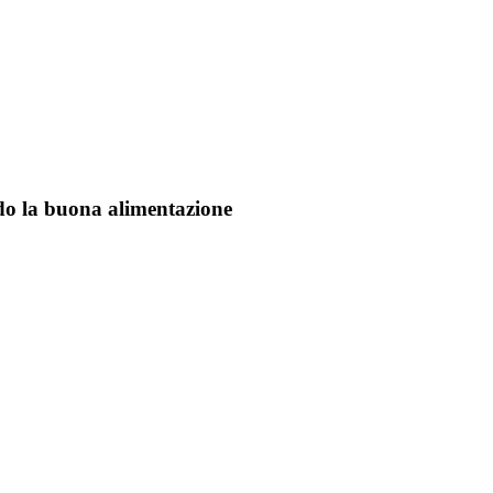
do la buona alimentazione