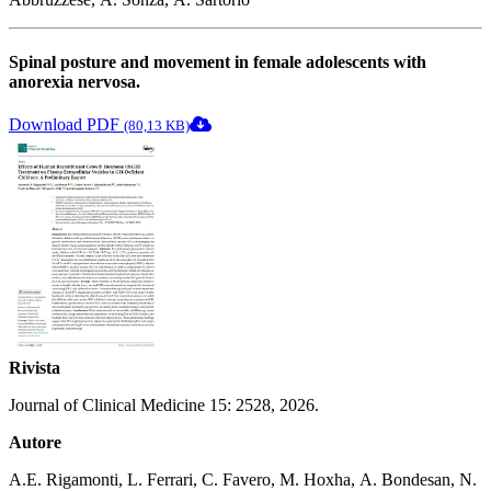
Spinal posture and movement in female adolescents with
anorexia nervosa.
Download PDF
(80,13 KB)
Rivista
Journal of Clinical Medicine 15: 2528, 2026.
Autore
A.E. Rigamonti, L. Ferrari, C. Favero, M. Hoxha, A. Bondesan, N.