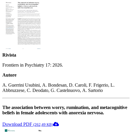
Rivista
Frontiers in Psychiatry 17: 2026.
Autore
A. Guerrini Usubini, A. Bondesan, D. Caroli, F. Frigerio, L.
Abbruzzese, C. Deodato, G. Castelnuovo, A. Sartorio
The association between worry, rumination, and metacognitive
beliefs in female adolescents with anorexia nervosa.
Download PDF
(262,49 KB)