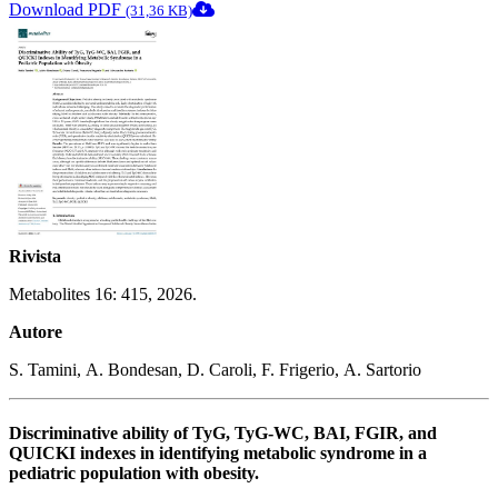
Download PDF
(31,36 KB)
Rivista
Metabolites 16: 415, 2026.
Autore
S. Tamini, A. Bondesan, D. Caroli, F. Frigerio, A. Sartorio
Discriminative ability of TyG, TyG-WC, BAI, FGIR, and
QUICKI indexes in identifying metabolic syndrome in a
pediatric population with obesity.