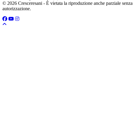
© 2026 Cresceresani - È vietata la riproduzione anche parziale senza
autorizzazione.