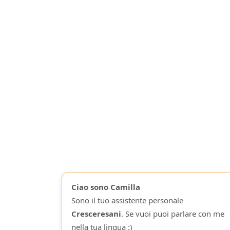
Ciao sono Camilla
Sono il tuo assistente personale
Cresceresani
. Se vuoi puoi parlare con me
nella tua lingua :)