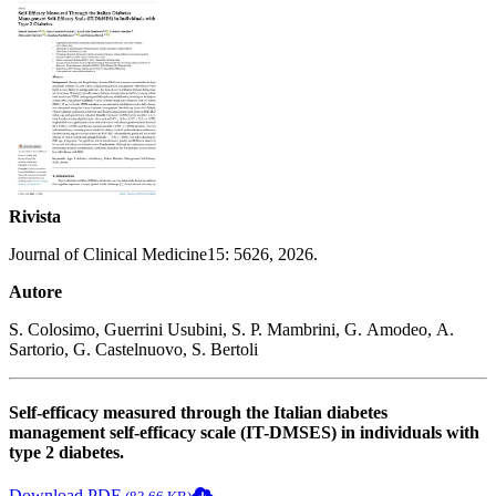
Rivista
Journal of Clinical Medicine15: 5626, 2026.
Autore
S. Colosimo, Guerrini Usubini, S. P. Mambrini, G. Amodeo, A.
Sartorio, G. Castelnuovo, S. Bertoli
Self-efficacy measured through the Italian diabetes
management self-efficacy scale (IT-DMSES) in individuals with
type 2 diabetes.
Download PDF