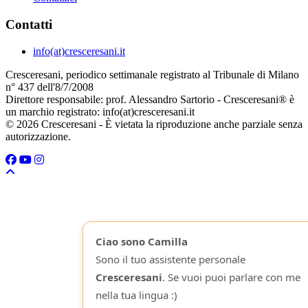
Contatti
info(at)cresceresani.it
Cresceresani, periodico settimanale registrato al Tribunale di Milano
n° 437 dell'8/7/2008
Direttore responsabile: prof. Alessandro Sartorio - Cresceresani® è
un marchio registrato: info(at)cresceresani.it
© 2026 Cresceresani - È vietata la riproduzione anche parziale senza
autorizzazione.
Ciao sono Camilla
Sono il tuo assistente personale
Cresceresani
. Se vuoi puoi parlare con me
nella tua lingua :)