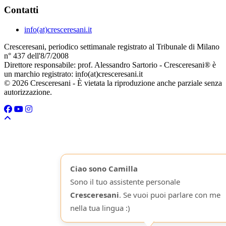
Contatti
info(at)cresceresani.it
Cresceresani, periodico settimanale registrato al Tribunale di Milano
n° 437 dell'8/7/2008
Direttore responsabile: prof. Alessandro Sartorio - Cresceresani® è
un marchio registrato: info(at)cresceresani.it
© 2026 Cresceresani - È vietata la riproduzione anche parziale senza
autorizzazione.
Ciao sono Camilla
Sono il tuo assistente personale
Cresceresani
. Se vuoi puoi parlare con me
nella tua lingua :)