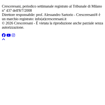
Cresceresani, periodico settimanale registrato al Tribunale di Milano
n° 437 dell'8/7/2008
Direttore responsabile: prof. Alessandro Sartorio - Cresceresani® è
un marchio registrato: info(at)cresceresani.it
© 2026 Cresceresani - È vietata la riproduzione anche parziale senza
autorizzazione.