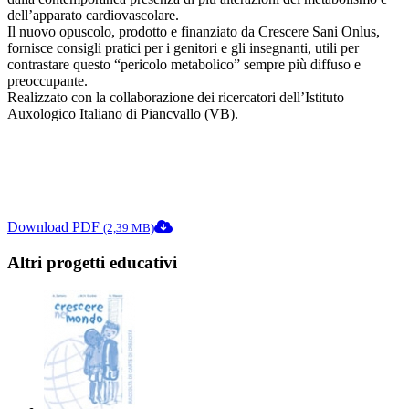
dell’apparato cardiovascolare.
Il nuovo opuscolo, prodotto e finanziato da Crescere Sani Onlus,
fornisce consigli pratici per i genitori e gli insegnanti, utili per
contrastare questo “pericolo metabolico” sempre più diffuso e
preoccupante.
Realizzato con la collaborazione dei ricercatori dell’Istituto
Auxologico Italiano di Piancvallo (VB).
Download PDF
(2,39 MB)
Altri progetti educativi