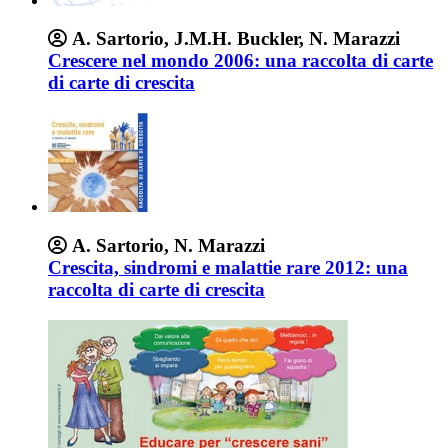
A. Sartorio, J.M.H. Buckler, N. Marazzi
Crescere nel mondo 2006: una raccolta di carte
di carte di crescita
A. Sartorio, N. Marazzi
Crescita, sindromi e malattie rare 2012: una
raccolta di carte di crescita