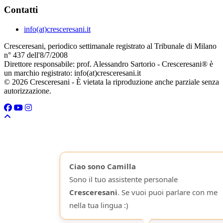
Contatti
info(at)cresceresani.it
Cresceresani, periodico settimanale registrato al Tribunale di Milano
n° 437 dell'8/7/2008
Direttore responsabile: prof. Alessandro Sartorio - Cresceresani® è
un marchio registrato: info(at)cresceresani.it
© 2026 Cresceresani - È vietata la riproduzione anche parziale senza
autorizzazione.
Ciao sono Camilla
Sono il tuo assistente personale
Cresceresani
. Se vuoi puoi parlare con me
nella tua lingua :)