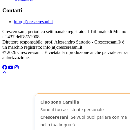
Contatti
info(at)cresceresani.it
Cresceresani, periodico settimanale registrato al Tribunale di Milano
n° 437 dell'8/7/2008
Direttore responsabile: prof. Alessandro Sartorio - Cresceresani® è
un marchio registrato: info(at)cresceresani.it
© 2026 Cresceresani - È vietata la riproduzione anche parziale senza
autorizzazione.
Ciao sono Camilla
Sono il tuo assistente personale
Cresceresani
. Se vuoi puoi parlare con me
nella tua lingua :)