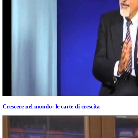
Crescere nel mondo: le carte di crescita