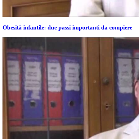
Obesità infantile: due passi importanti da compiere