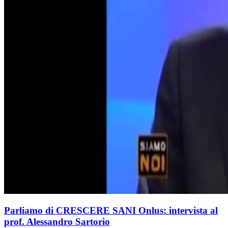
Parliamo di CRESCERE SANI Onlus: intervista al
prof. Alessandro Sartorio