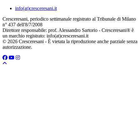
info(at)cresceresani.it
Cresceresani, periodico settimanale registrato al Tribunale di Milano
n° 437 dell'8/7/2008
Direttore responsabile: prof. Alessandro Sartorio - Cresceresani® è
un marchio registrato: info(at)cresceresani.it
© 2026 Cresceresani - È vietata la riproduzione anche parziale senza
autorizzazione.