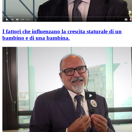
I fattori che influenzano la crescita staturale di un
bambino e di una bambina.