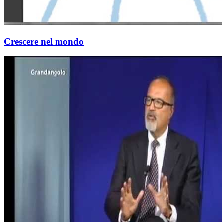
Crescere nel mondo