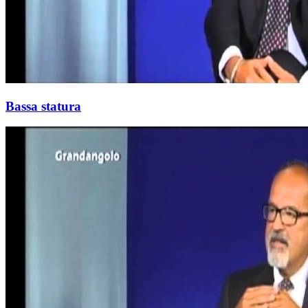
Bassa statura