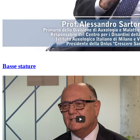
Basse stature