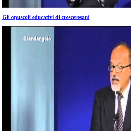
Gli opuscoli educativi di cresceresani