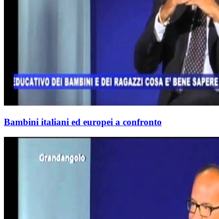
Bambini italiani ed europei a confronto