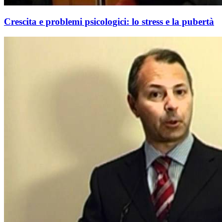
Crescita e problemi psicologici: lo stress e la pubertà