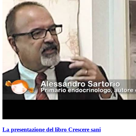
La presentazione del libro Crescere sani