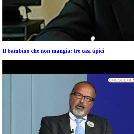
Il bambino che non mangia: tre casi tipici