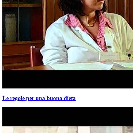
Le regole per una buona dieta