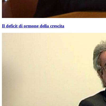
Il deficit di ormone della crescita