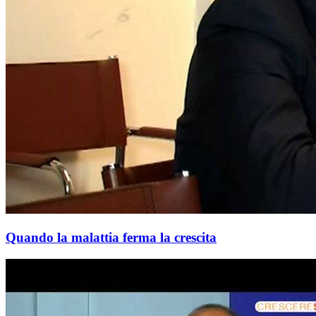
Quando la malattia ferma la crescita