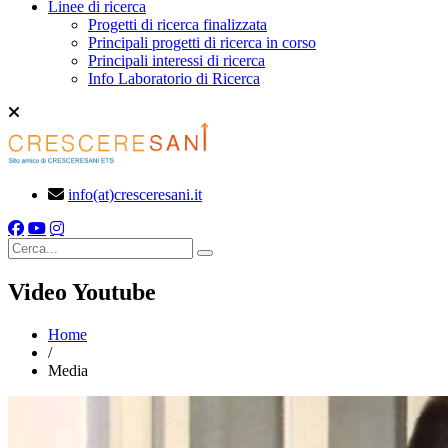
Linee di ricerca
Progetti di ricerca finalizzata
Principali progetti di ricerca in corso
Principali interessi di ricerca
Info Laboratorio di Ricerca
info(at)cresceresani.it
Cerca
Video Youtube
Home
/
Media